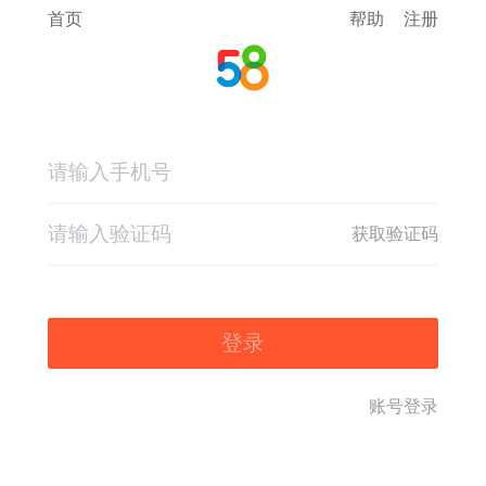
首页
帮助
注册
获取验证码
登录
账号登录