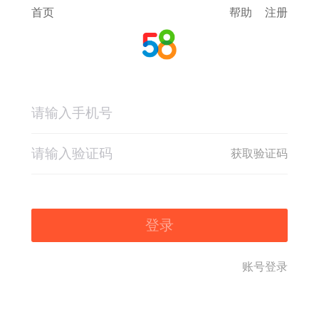
首页
帮助
注册
获取验证码
登录
账号登录