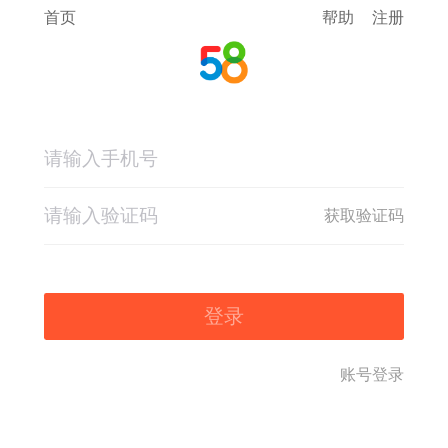
首页
帮助
注册
获取验证码
登录
账号登录