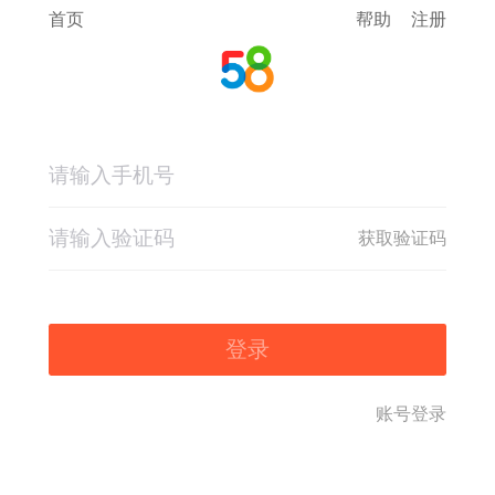
首页
帮助
注册
获取验证码
登录
账号登录