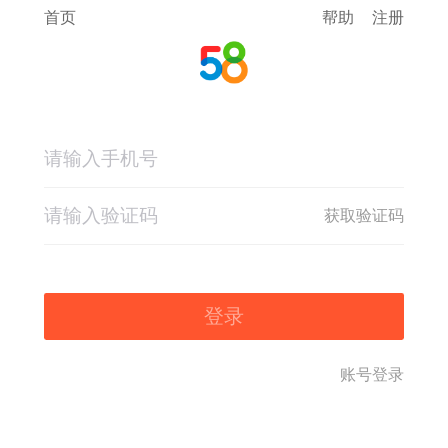
首页
帮助
注册
获取验证码
登录
账号登录