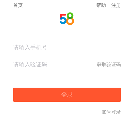
首页
帮助
注册
获取验证码
登录
账号登录