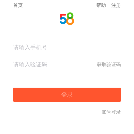
首页
帮助
注册
获取验证码
登录
账号登录