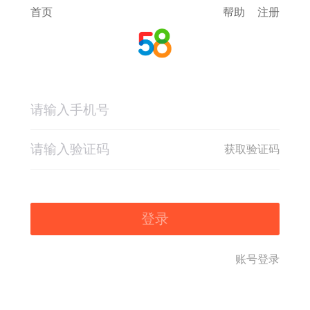
首页
帮助
注册
获取验证码
登录
账号登录