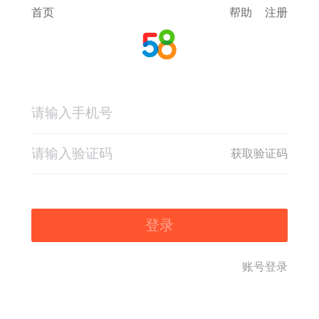
首页
帮助
注册
获取验证码
登录
账号登录