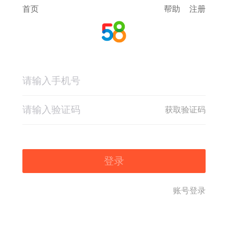
首页
帮助
注册
获取验证码
登录
账号登录