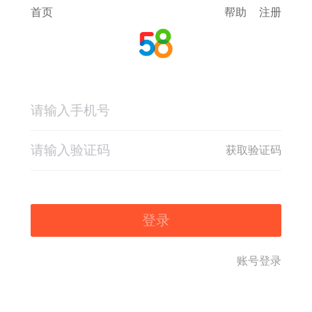
首页
帮助
注册
获取验证码
登录
账号登录