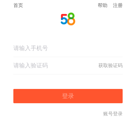
首页
帮助
注册
获取验证码
登录
账号登录