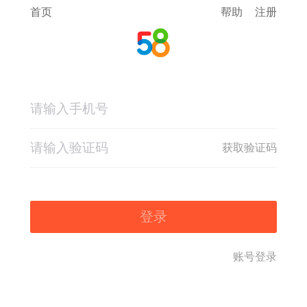
首页
帮助
注册
获取验证码
登录
账号登录