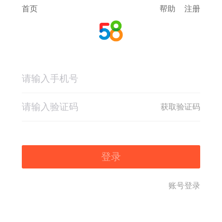
首页
帮助
注册
获取验证码
登录
账号登录