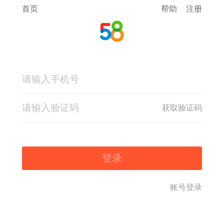
首页
帮助
注册
获取验证码
登录
账号登录